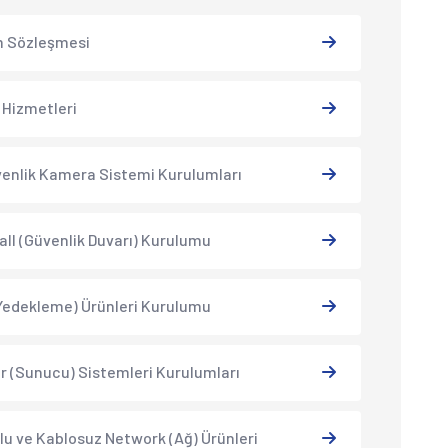
m Sözleşmesi
Hizmetleri
venlik Kamera Sistemi Kurulumları
all (Güvenlik Duvarı) Kurulumu
Yedekleme) Ürünleri Kurulumu
r (Sunucu) Sistemleri Kurulumları
lu ve Kablosuz Network (Ağ) Ürünleri